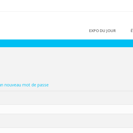
EXPO DU JOUR
É
n nouveau mot de passe