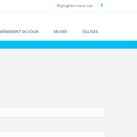
Rejoignez-nous sur
VÉNEMENT DU JOUR
MUSÉE
ÉGLISES