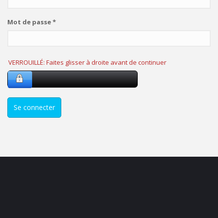
Mot de passe
*
VERROUILLÉ: Faites glisser à droite avant de continuer
Se connecter