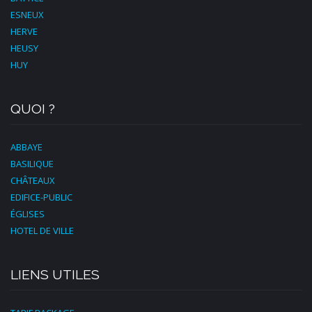
ESNEUX
HERVE
HEUSY
HUY
QUOI ?
ABBAYE
BASILIQUE
CHÂTEAUX
EDIFICE-PUBLIC
ÉGLISES
HOTEL DE VILLE
LIENS UTILES