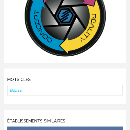
MOTS CLÉS
ÉGLISE
ÉTABLISSEMENTS SIMILAIRES