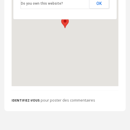
OK
Do you own this website?
pour poster des commentaires
IDENTIFIEZ-VOUS