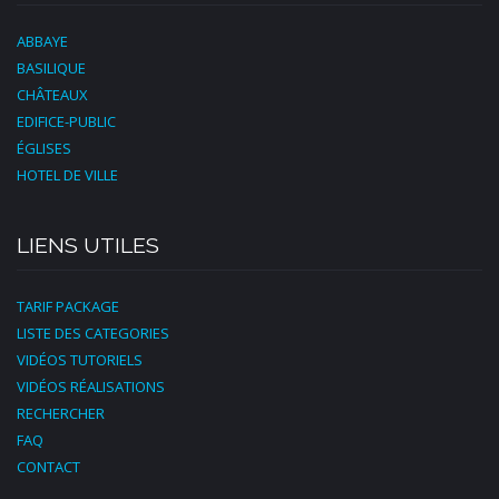
ABBAYE
BASILIQUE
CHÂTEAUX
EDIFICE-PUBLIC
ÉGLISES
HOTEL DE VILLE
LIENS UTILES
TARIF PACKAGE
LISTE DES CATEGORIES
VIDÉOS TUTORIELS
VIDÉOS RÉALISATIONS
RECHERCHER
FAQ
CONTACT