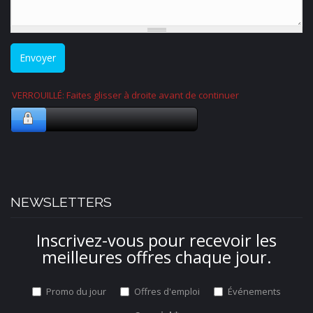
Envoyer
VERROUILLÉ: Faites glisser à droite avant de continuer
NEWSLETTERS
Inscrivez-vous pour recevoir les
meilleures offres chaque jour.
Promo du jour
Offres d'emploi
Événements