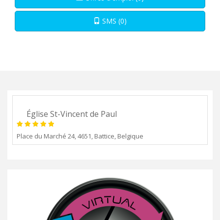
SMS (0)
Église St-Vincent de Paul
Place du Marché 24, 4651, Battice, Belgique