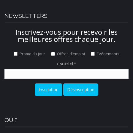
NEWSLETTERS
Inscrivez-vous pour recevoir les
meilleures offres chaque jour.
Promo du jour
Offres d'emploi
Événements
Courriel
*
Inscription
Désinscription
OÙ ?