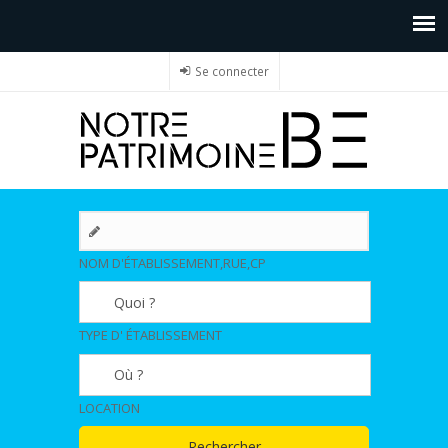
Se connecter
NOM D'ÉTABLISSEMENT,RUE,CP
TYPE D' ÉTABLISSEMENT
LOCATION
Rechercher