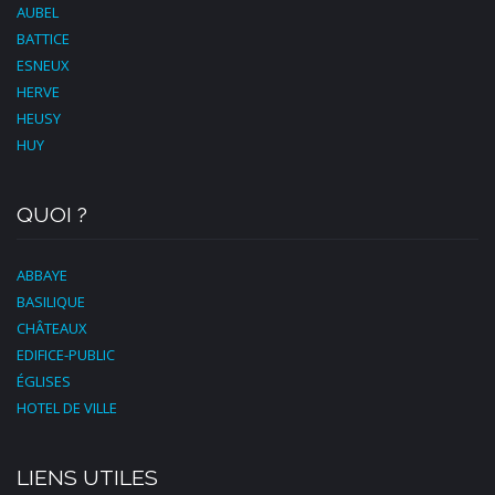
AUBEL
BATTICE
ESNEUX
HERVE
HEUSY
HUY
QUOI ?
ABBAYE
BASILIQUE
CHÂTEAUX
EDIFICE-PUBLIC
ÉGLISES
HOTEL DE VILLE
LIENS UTILES