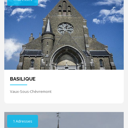
BASILIQUE
Vaux-Sous-Chèvremont
1 Adresses