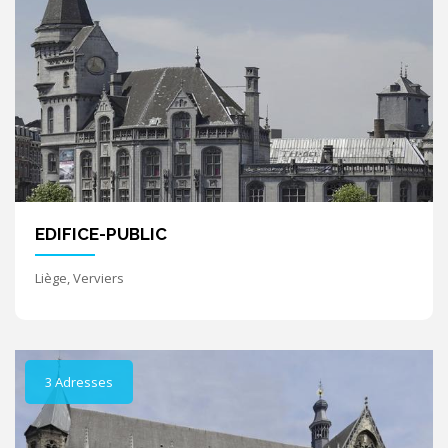
EDIFICE-PUBLIC
Liège, Verviers
3 Adresses