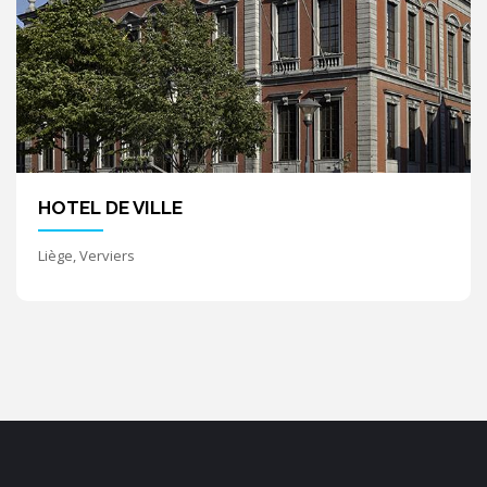
HOTEL DE VILLE
Liège, Verviers