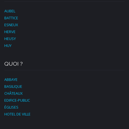
AUBEL
BATTICE
ESNEUX
HERVE
HEUSY
HUY
QUOI ?
ABBAYE
BASILIQUE
CHÂTEAUX
EDIFICE-PUBLIC
ÉGLISES
HOTEL DE VILLE