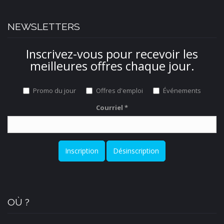
NEWSLETTERS
Inscrivez-vous pour recevoir les
meilleures offres chaque jour.
Promo du jour
Offres d'emploi
Événements
Courriel
*
Inscription
Désinscription
OÙ ?