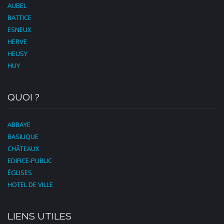
AUBEL
BATTICE
ESNEUX
HERVE
HEUSY
HUY
QUOI ?
ABBAYE
BASILIQUE
CHÂTEAUX
EDIFICE-PUBLIC
ÉGLISES
HOTEL DE VILLE
LIENS UTILES