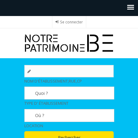
Se connecter
NOM D'ÉTABLISSEMENT,RUE,CP
TYPE D' ÉTABLISSEMENT
LOCATION
Rechercher