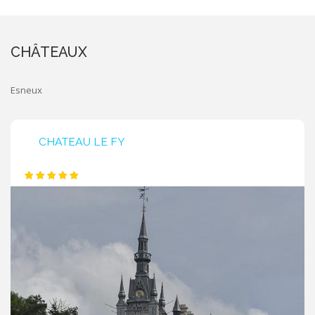
CHÂTEAUX
Esneux
CHATEAU LE FY