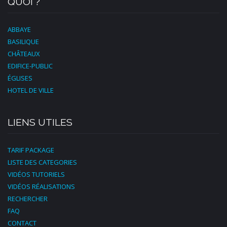
QUOI ?
ABBAYE
BASILIQUE
CHÂTEAUX
EDIFICE-PUBLIC
ÉGLISES
HOTEL DE VILLE
LIENS UTILES
TARIF PACKAGE
LISTE DES CATEGORIES
VIDÉOS TUTORIELS
VIDÉOS RÉALISATIONS
RECHERCHER
FAQ
CONTACT