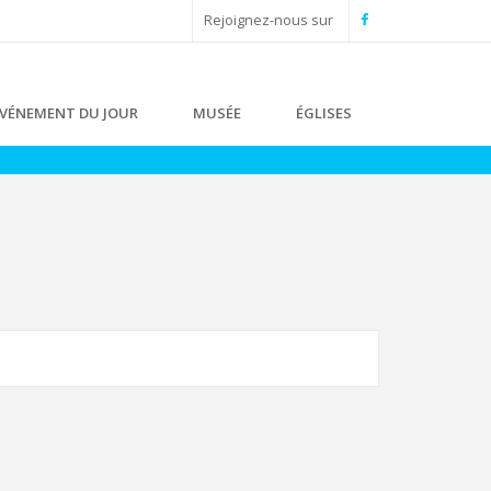
Rejoignez-nous sur
VÉNEMENT DU JOUR
MUSÉE
ÉGLISES