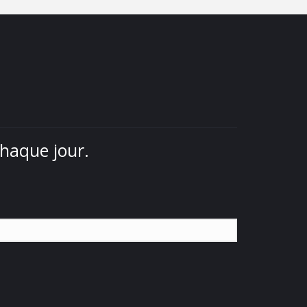
chaque jour.