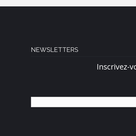
NEWSLETTERS
Inscrivez-v