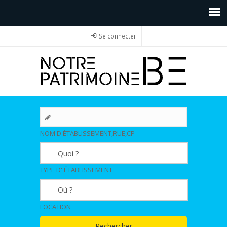
Se connecter
NOM D'ÉTABLISSEMENT,RUE,CP
TYPE D' ÉTABLISSEMENT
LOCATION
Rechercher