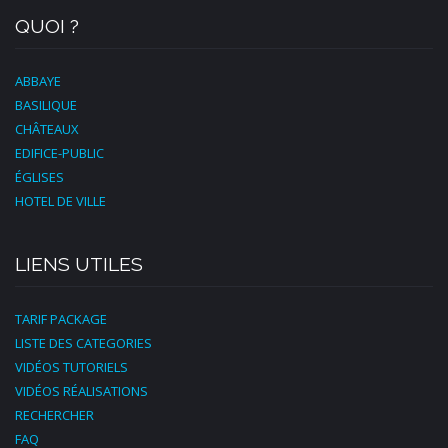
QUOI ?
ABBAYE
BASILIQUE
CHÂTEAUX
EDIFICE-PUBLIC
ÉGLISES
HOTEL DE VILLE
LIENS UTILES
TARIF PACKAGE
LISTE DES CATEGORIES
VIDÉOS TUTORIELS
VIDÉOS RÉALISATIONS
RECHERCHER
FAQ