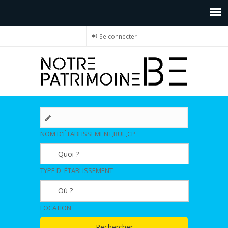
Se connecter
NOM D'ÉTABLISSEMENT,RUE,CP
TYPE D' ÉTABLISSEMENT
LOCATION
Rechercher