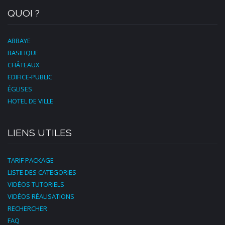
QUOI ?
ABBAYE
BASILIQUE
CHÂTEAUX
EDIFICE-PUBLIC
ÉGLISES
HOTEL DE VILLE
LIENS UTILES
TARIF PACKAGE
LISTE DES CATEGORIES
VIDÉOS TUTORIELS
VIDÉOS RÉALISATIONS
RECHERCHER
FAQ